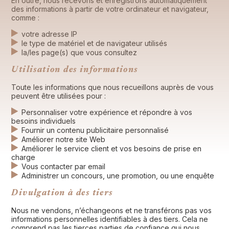
En outre, nous recevons et enregistrons automatiquement
des informations à partir de votre ordinateur et navigateur,
comme :
votre adresse IP
le type de matériel et de navigateur utilisés
la/les page(s) que vous consultez
Utilisation des informations
Toute les informations que nous recueillons auprès de vous
peuvent être utilisées pour :
Personnaliser votre expérience et répondre à vos
besoins individuels
Fournir un contenu publicitaire personnalisé
Améliorer notre site Web
Améliorer le service client et vos besoins de prise en
charge
Vous contacter par email
Administrer un concours, une promotion, ou une enquête
Divulgation à des tiers
Nous ne vendons, n’échangeons et ne transférons pas vos
informations personnelles identifiables à des tiers. Cela ne
comprend pas les tierces parties de confiance qui nous