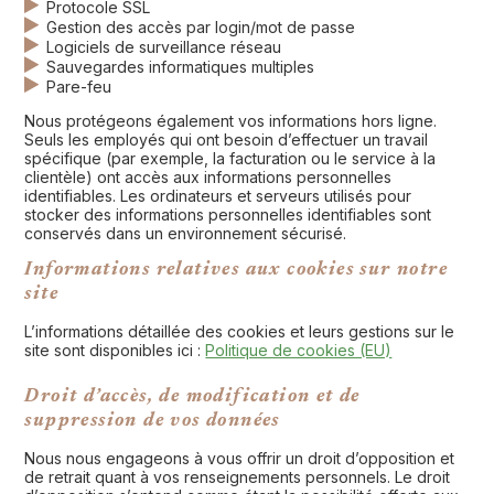
Protocole SSL
Gestion des accès par login/mot de passe
Logiciels de surveillance réseau
Sauvegardes informatiques multiples
Pare-feu
Nous protégeons également vos informations hors ligne.
Seuls les employés qui ont besoin d’effectuer un travail
spécifique (par exemple, la facturation ou le service à la
clientèle) ont accès aux informations personnelles
identifiables. Les ordinateurs et serveurs utilisés pour
stocker des informations personnelles identifiables sont
conservés dans un environnement sécurisé.
Informations relatives aux cookies sur notre
site
L’informations détaillée des cookies et leurs gestions sur le
site sont disponibles ici :
Politique de cookies (EU)
Droit d’accès, de modification et de
suppression de vos données
Nous nous engageons à vous offrir un droit d’opposition et
de retrait quant à vos renseignements personnels. Le droit