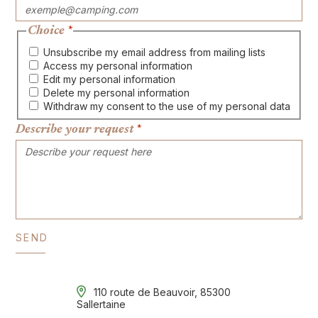
Choice
*
Unsubscribe my email address from mailing lists
Access my personal information
Edit my personal information
Delete my personal information
Withdraw my consent to the use of my personal data
Describe your request
*
110 route de Beauvoir, 85300
Sallertaine