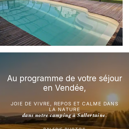
Au programme de votre séjour
en Vendée,
JOIE DE VIVRE, REPOS ET CALME DANS
LA NATURE
.
dans notre camping à Sallertaine