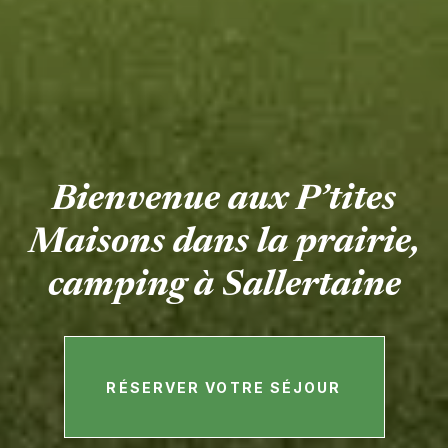
Bienvenue aux P’tites
Maisons dans la prairie,
camping à Sallertaine
RÉSERVER VOTRE SÉJOUR