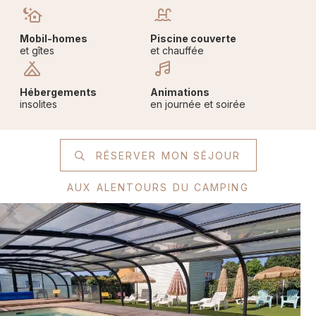
Mobil-homes
Piscine couverte
et gîtes
et chauffée
Hébergements
Animations
insolites
en journée et soirée
RÉSERVER MON SÉJOUR
AUX ALENTOURS DU CAMPING