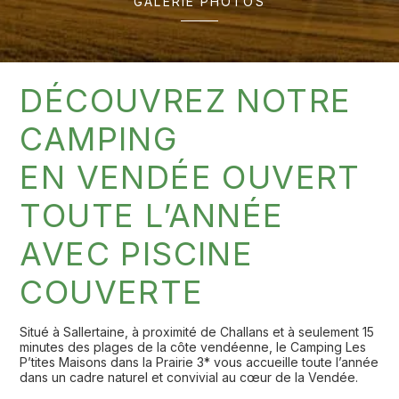
GALERIE PHOTOS
DÉCOUVREZ NOTRE
CAMPING
EN VENDÉE OUVERT
TOUTE L’ANNÉE
AVEC PISCINE
COUVERTE
Situé à Sallertaine, à proximité de Challans et à seulement 15
minutes des plages de la côte vendéenne, le Camping Les
P’tites Maisons dans la Prairie 3* vous accueille toute l’année
dans un cadre naturel et convivial au cœur de la Vendée.