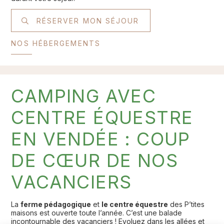
RÉSERVER MON SÉJOUR
NOS HÉBERGEMENTS
CAMPING AVEC
CENTRE ÉQUESTRE
EN VENDÉE : COUP
DE CŒUR DE NOS
VACANCIERS
La
ferme pédagogique
et
le centre équestre
des P’tites
maisons est ouverte toute l’année. C’est une balade
incontournable des vacanciers ! Evoluez dans les allées et