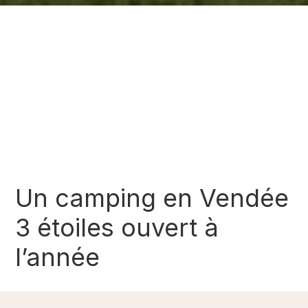
Un camping en Vendée
3 étoiles ouvert à
l’année